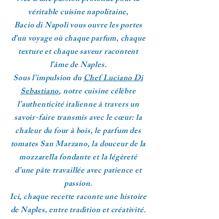
véritable cuisine napolitaine,
Bacio di Napoli vous ouvre les portes
d’un voyage où chaque parfum, chaque
texture et chaque saveur racontent
l’âme de Naples.
Sous l’impulsion du
Chef Luciano Di
Sebastiano
, notre cuisine célèbre
l’authenticité italienne à travers un
savoir-faire transmis avec le cœur: la
chaleur du four à bois, le parfum des
tomates San Marzano, la douceur de la
mozzarella fondante et la légèreté
d’une pâte travaillée avec patience et
passion.
Ici, chaque recette raconte une histoire
de Naples, entre tradition et créativité.