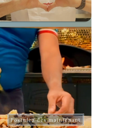
Postulez dès maintenant