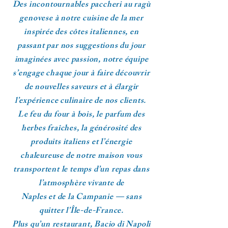
Des incontournables paccheri au ragù
genovese à notre cuisine de la mer
inspirée des côtes italiennes, en
passant par nos suggestions du jour
imaginées avec passion, notre équipe
s’engage chaque jour à faire découvrir
de nouvelles saveurs et à élargir
l’expérience culinaire de nos clients.
Le feu du four à bois, le parfum des
herbes fraîches, la générosité des
produits italiens et l’énergie
chaleureuse de notre maison vous
transportent le temps d’un repas dans
l’atmosphère vivante de
Naples et de la Campanie — sans
quitter l’Île-de-France.
Plus qu’un restaurant, Bacio di Napoli