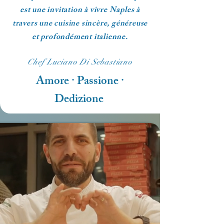
est une invitation à vivre Naples à
travers une cuisine sincère, généreuse
et profondément italienne.
Chef Luciano Di Sebastiano
Amore · Passione ·
Dedizione