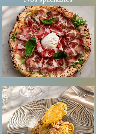
Nos spécialités